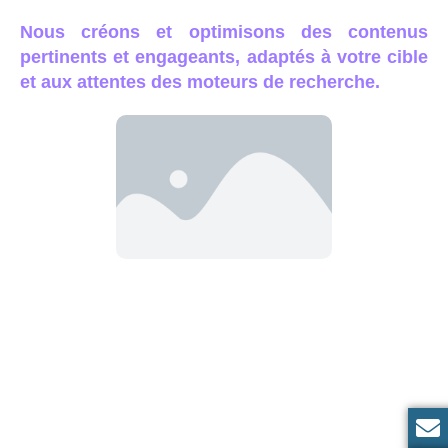
Nous créons et optimisons des contenus
pertinents et engageants, adaptés à votre cible
et aux attentes des moteurs de recherche.