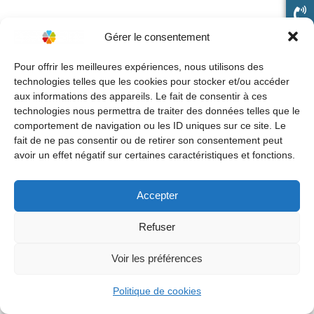
Gérer le consentement
Pour offrir les meilleures expériences, nous utilisons des
technologies telles que les cookies pour stocker et/ou accéder
aux informations des appareils. Le fait de consentir à ces
technologies nous permettra de traiter des données telles que le
comportement de navigation ou les ID uniques sur ce site. Le
fait de ne pas consentir ou de retirer son consentement peut
avoir un effet négatif sur certaines caractéristiques et fonctions.
Accepter
Refuser
Voir les préférences
Politique de cookies