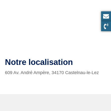
Notre localisation
609 Av. André Ampère, 34170 Castelnau-le-Lez