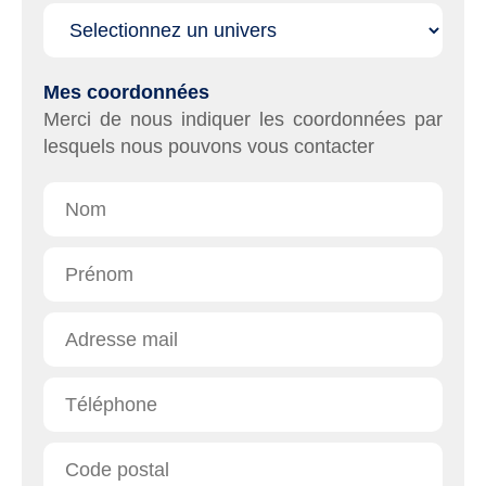
Affichage
Mes coordonnées
Merci de nous indiquer les coordonnées par
lesquels nous pouvons vous contacter