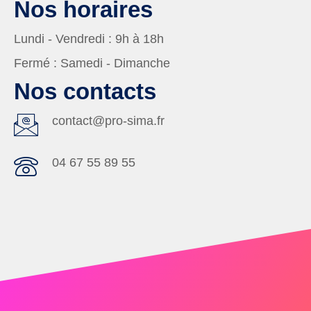
Nos horaires
Lundi - Vendredi :
9h à 18h
Fermé :
Samedi - Dimanche
Nos contacts
contact@pro-sima.fr
04 67 55 89 55