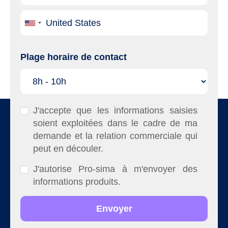
Plage horaire de contact
J'accepte que les informations saisies
soient exploitées dans le cadre de ma
demande et la relation commerciale qui
peut en découler.
J'autorise Pro-sima à m'envoyer des
informations produits.