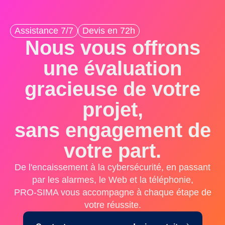
Assistance 7/7
Devis en 72h
Nous vous offrons
une évaluation
gracieuse de votre
projet,
sans engagement de
votre part.
De l'encaissement à la cybersécurité, en passant
par les alarmes, le Web et la téléphonie,
PRO-SIMA vous accompagne à chaque étape de
votre réussite.