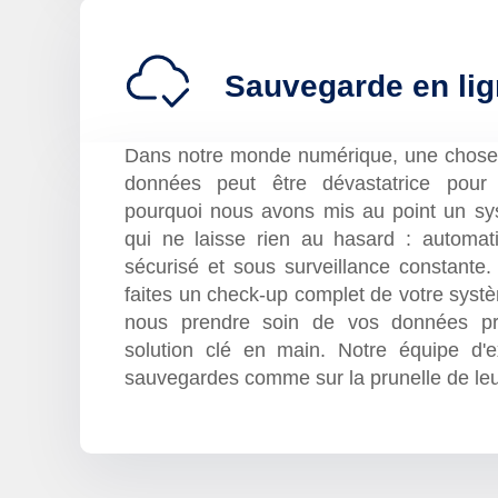
Sauvegarde en li
Dans notre monde numérique, une chose e
données peut être dévastatrice pour v
pourquoi nous avons mis au point un s
qui ne laisse rien au hasard : automatiq
sécurisé et sous surveillance constante.
faites un check-up complet de votre systè
nous prendre soin de vos données pr
solution clé en main. Notre équipe d'e
sauvegardes comme sur la prunelle de leu