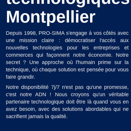
Montpellier
Depuis 1998, PRO-SIMA s'engage à vos côtés avec
une mission claire : démocratiser l'accès aux
nouvelles technologies pour les entreprises et
commerces qui façonnent notre économie. Notre
secret ? Une approche où l'humain prime sur la
technique, où chaque solution est pensée pour vous
faire grandir.
Notre disponibilité 7j/7 n'est pas qu'une promesse,
c'est notre ADN ! Nous croyons qu'un véritable
partenaire technologique doit être là quand vous en
avez besoin, avec des solutions abordables qui ne
sacrifient jamais la qualité.