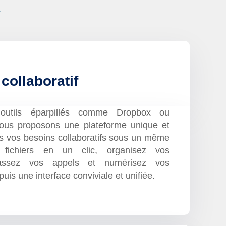
.
collaboratif
 outils éparpillés comme Dropbox ou
ous proposons une plateforme unique et
tous vos besoins collaboratifs sous un même
 fichiers en un clic, organisez vos
 passez vos appels et numérisez vos
uis une interface conviviale et unifiée.