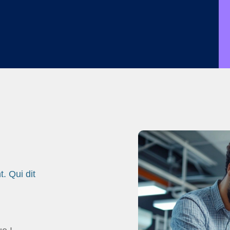
. Qui dit