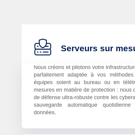
Serveurs sur mes
Nous créons et pilotons votre infrastructu
parfaitement adaptée à vos méthodes 
équipes soient au bureau ou en télét
mesures en matière de protection : nous
de défense ultra-robuste contre les cyber
sauvegarde automatique quotidienne
données.