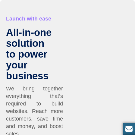
Launch with ease
All-in-one
solution
to power
your
business
We bring together
everything that’s
required to build
websites. Reach more
customers, save time
and money, and boost
sales.