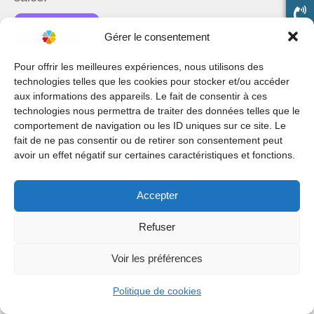
Start now
Gérer le consentement
Pour offrir les meilleures expériences, nous utilisons des
technologies telles que les cookies pour stocker et/ou accéder
aux informations des appareils. Le fait de consentir à ces
technologies nous permettra de traiter des données telles que le
comportement de navigation ou les ID uniques sur ce site. Le
fait de ne pas consentir ou de retirer son consentement peut
avoir un effet négatif sur certaines caractéristiques et fonctions.
Accepter
Refuser
Voir les préférences
Politique de cookies