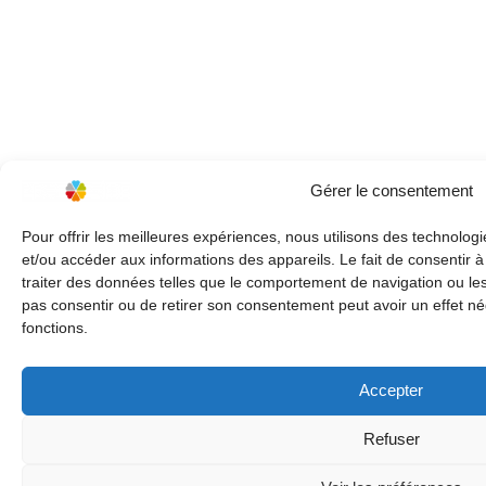
Gérer le consentement
Pour offrir les meilleures expériences, nous utilisons des technologi
et/ou accéder aux informations des appareils. Le fait de consentir 
traiter des données telles que le comportement de navigation ou les 
pas consentir ou de retirer son consentement peut avoir un effet nég
fonctions.
Accepter
Refuser