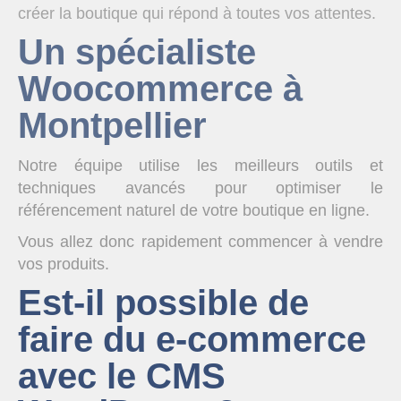
créer la boutique qui répond à toutes vos attentes.
Un spécialiste
Woocommerce à
Montpellier
Notre équipe utilise les meilleurs outils et
techniques avancés pour optimiser le
référencement naturel de votre boutique en ligne.
Vous allez donc rapidement commencer à vendre
vos produits.
Est-il possible de
faire du e-commerce
avec le CMS