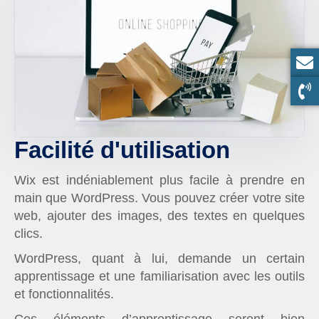
Facilité d'utilisation
Wix est indéniablement plus facile à prendre en
main que WordPress. Vous pouvez créer votre site
web, ajouter des images, des textes en quelques
clics.
WordPress, quant à lui, demande un certain
apprentissage et une familiarisation avec les outils
et fonctionnalités.
Ces éléments d’apprentissage seront bien