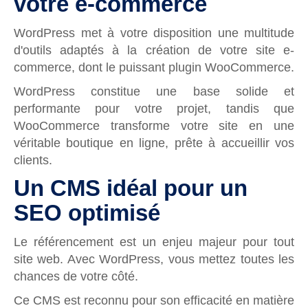
votre e-commerce
WordPress met à votre disposition une multitude
d'outils adaptés à la création de votre site e-
commerce, dont le puissant plugin WooCommerce.
WordPress constitue une base solide et
performante pour votre projet, tandis que
WooCommerce transforme votre site en une
véritable boutique en ligne, prête à accueillir vos
clients.
Un CMS idéal pour un
SEO optimisé
Le référencement est un enjeu majeur pour tout
site web. Avec WordPress, vous mettez toutes les
chances de votre côté.
Ce CMS est reconnu pour son efficacité en matière