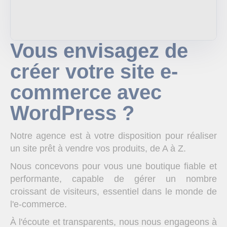
Vous envisagez de
créer votre site e-
commerce avec
WordPress ?
Notre agence est à votre disposition pour réaliser
un site prêt à vendre vos produits, de A à Z.
Nous concevons pour vous une boutique fiable et
performante, capable de gérer un nombre
croissant de visiteurs, essentiel dans le monde de
l'e-commerce.
À l'écoute et transparents, nous nous engageons à