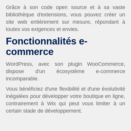
Grâce à son code open source et à sa vaste
bibliothèque d'extensions, vous pouvez créer un
site web entièrement sur mesure, répondant à
toutes vos exigences et envies.
Fonctionnalités e-
commerce
WordPress, avec son plugin WooCommerce,
dispose d'un écosystème e-commerce
incomparable.
Vous bénéficiez d'une flexibilité et d'une évolutivité
inégalées pour développer votre boutique en ligne,
contrairement à Wix qui peut vous limiter à un
certain stade de développement.