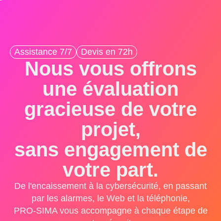
Assistance 7/7
Devis en 72h
Nous vous offrons
une évaluation
gracieuse de votre
projet,
sans engagement de
votre part.
De l'encaissement à la cybersécurité, en passant
par les alarmes, le Web et la téléphonie,
PRO-SIMA vous accompagne à chaque étape de