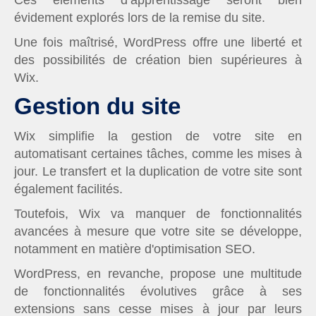
évidement explorés lors de la remise du site.
Une fois maîtrisé, WordPress offre une liberté et
des possibilités de création bien supérieures à
Wix.
Gestion du site
Wix simplifie la gestion de votre site en
automatisant certaines tâches, comme les mises à
jour. Le transfert et la duplication de votre site sont
également facilités.
Toutefois, Wix va manquer de fonctionnalités
avancées à mesure que votre site se développe,
notamment en matière d'optimisation SEO.
WordPress, en revanche, propose une multitude
de fonctionnalités évolutives grâce à ses
extensions sans cesse mises à jour par leurs