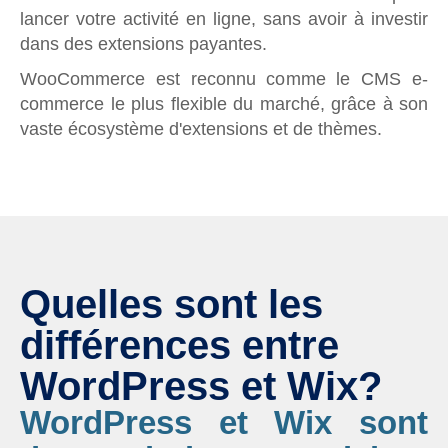
lancer votre activité en ligne, sans avoir à investir
dans des extensions payantes.
WooCommerce est reconnu comme le CMS e-
commerce le plus flexible du marché, grâce à son
vaste écosystème d'extensions et de thèmes.
Quelles sont les
différences entre
WordPress et Wix?
WordPress et Wix sont