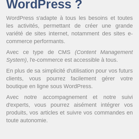
WordPress ?
WordPress s'adapte à tous les besoins et toutes
les activités, permettant de créer une grande
variété de sites internet, notamment des sites e-
commerce performants.
Avec ce type de CMS
(Content Management
System)
, l'e-commerce est accessible à tous.
En plus de sa simplicité d'utilisation pour vos futurs
clients, vous pourrez facilement gérer votre
boutique en ligne sous WordPress.
Avec notre accompagnement et notre suivi
d'experts, vous pourrez aisément intégrer vos
produits, vos articles et suivre vos commandes en
toute autonomie.