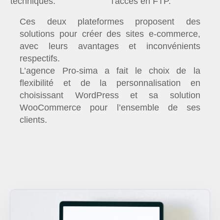
techniques.
l'accès en FTP.
Ces deux plateformes proposent des
solutions pour créer des sites e-commerce,
avec leurs avantages et inconvénients
respectifs.
L’agence Pro-sima a fait le choix de la
flexibilité et de la personnalisation en
choisissant WordPress et sa solution
WooCommerce pour l’ensemble de ses
clients.