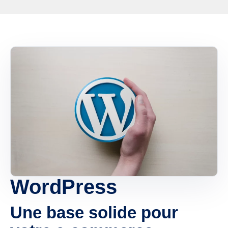
WordPress
Une base solide pour