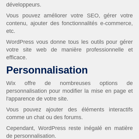
développeurs.
Vous pouvez améliorer votre SEO, gérer votre
contenu, ajouter des fonctionnalités e-commerce,
etc.
WordPress vous donne tous les outils pour gérer
votre site web de manière professionnelle et
efficace.
Personnalisation
Wix offre de nombreuses options de
personnalisation pour modifier la mise en page et
l'apparence de votre site.
Vous pouvez ajouter des éléments interactifs
comme un chat ou des forums.
Cependant, WordPress reste inégalé en matière
de personnalisation.