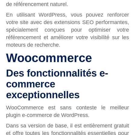
de référencement naturel.
En utilisant WordPress, vous pouvez renforcer
votre site avec des extensions SEO performantes,
spécialement conçues pour optimiser votre
référencement et améliorer votre visibilité sur les
moteurs de recherche.
Woocommerce
Des fonctionnalités e-
commerce
exceptionnelles
WooCommerce est sans conteste le meilleur
plugin e-commerce de WordPress.
Dans sa version de base, il est entièrement gratuit
et offre toutes les fonctionnalités essentielles pour