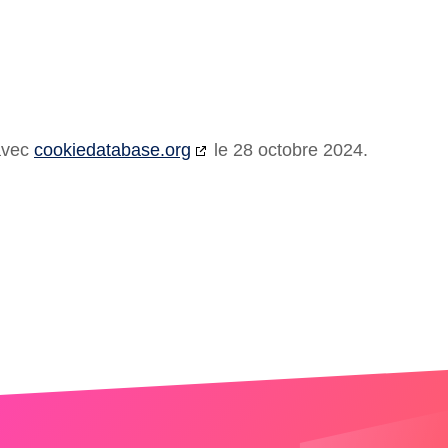
 avec
cookiedatabase.org
le 28 octobre 2024.