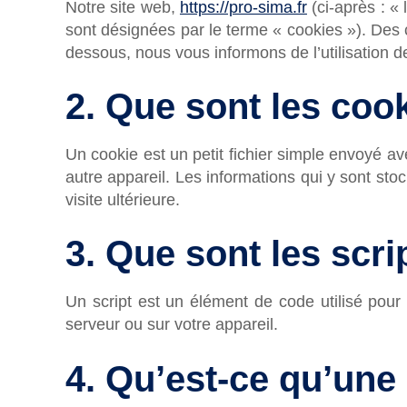
Notre site web,
https://pro-sima.fr
(ci-après : « 
sont désignées par le terme « cookies »). Des
dessous, nous vous informons de l’utilisation d
2. Que sont les coo
Un cookie est un petit fichier simple envoyé av
autre appareil. Les informations qui y sont st
visite ultérieure.
3. Que sont les scri
Un script est un élément de code utilisé pour
serveur ou sur votre appareil.
4. Qu’est-ce qu’une 