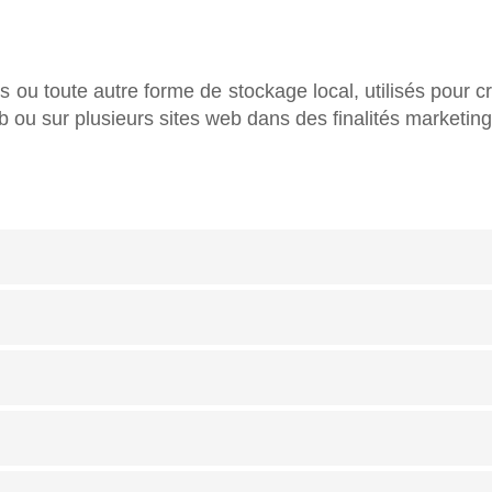
ou toute autre forme de stockage local, utilisés pour créer
web ou sur plusieurs sites web dans des finalités marketing