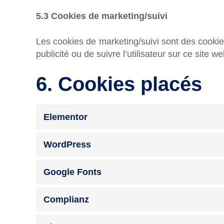
5.3 Cookies de marketing/suivi
Les cookies de marketing/suivi sont des cookies 
publicité ou de suivre l’utilisateur sur ce site 
6. Cookies placés
Elementor
WordPress
Google Fonts
Complianz