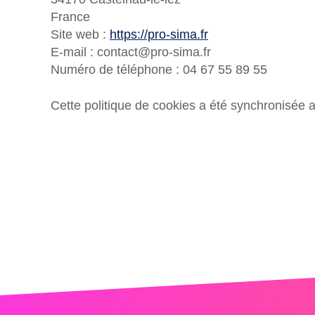
France
Site web :
https://pro-sima.fr
E-mail :
contact@
pro-sima.fr
Numéro de téléphone : 04 67 55 89 55
Cette politique de cookies a été synchronisée