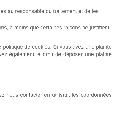
es au responsable du traitement et de les
s, à moins que certaines raisons ne justifient
 politique de cookies. Si vous avez une plainte
vez également le droit de déposer une plainte
lez nous contacter en utilisant les coordonnées