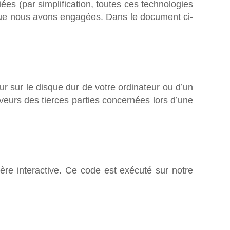
liées (par simplification, toutes ces technologies
 que nous avons engagées. Dans le document ci-
ur sur le disque dur de votre ordinateur ou d’un
veurs des tierces parties concernées lors d’une
ère interactive. Ce code est exécuté sur notre