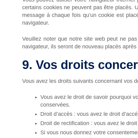
certains cookies ne peuvent pas être placés. U
message à chaque fois qu’un cookie est placé.
navigateur.
Veuillez noter que notre site web peut ne pas
navigateur, ils seront de nouveau placés après
9. Vos droits conce
Vous avez les droits suivants concernant vos 
Vous avez le droit de savoir pourquoi v
conservées.
Droit d’accès : vous avez le droit d’a
Droit de rectification : vous avez le dr
Si vous nous donnez votre consentement