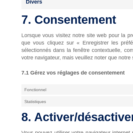
Divers
7. Consentement
Lorsque vous visitez notre site web pour la p
que vous cliquez sur « Enregistrer les préf
sélectionnés dans la fenêtre contextuelle, com
votre navigateur, mais veuillez noter que notre
7.1 Gérez vos réglages de consentement
Fonctionnel
Statistiques
8. Activer/désactive
Vous pouvez utiliser votre navigateur intern