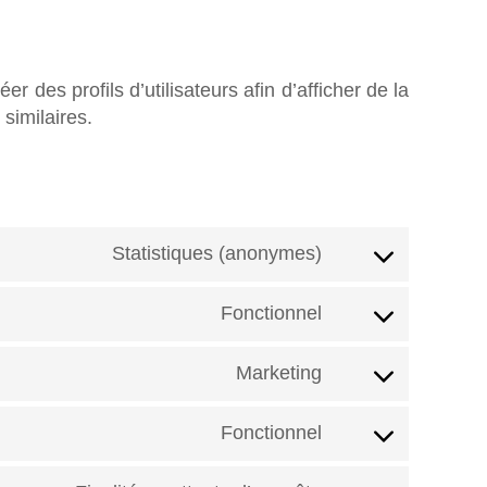
 des profils d’utilisateurs afin d’afficher de la
 similaires.
Statistiques (anonymes)
Fonctionnel
Marketing
Fonctionnel