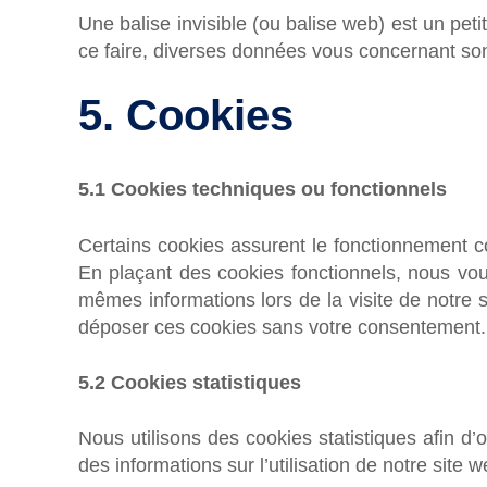
Une balise invisible (ou balise web) est un peti
ce faire, diverses données vous concernant sont
5. Cookies
5.1 Cookies techniques ou fonctionnels
Certains cookies assurent le fonctionnement co
En plaçant des cookies fonctionnels, nous vous 
mêmes informations lors de la visite de notre 
déposer ces cookies sans votre consentement.
5.2 Cookies statistiques
Nous utilisons des cookies statistiques afin d’
des informations sur l’utilisation de notre sit