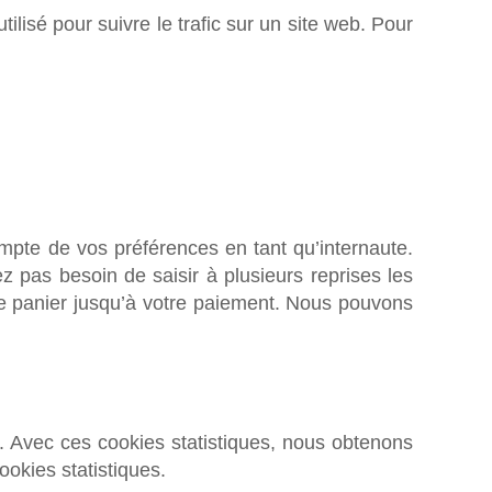
ilisé pour suivre le trafic sur un site web. Pour
ompte de vos préférences en tant qu’internaute.
ez pas besoin de saisir à plusieurs reprises les
tre panier jusqu’à votre paiement. Nous pouvons
b. Avec ces cookies statistiques, nous obtenons
ookies statistiques.