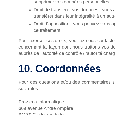
supprimer vos données personnelles.
Droit de transférer vos données : vous 
transférer dans leur intégralité à un au
Droit d’opposition : vous pouvez vous 
ce traitement.
Pour exercer ces droits, veuillez nous contacte
concernant la façon dont nous traitons vos d
auprès de l’autorité de contrôle (l’autorité cha
10. Coordonnées
Pour des questions et/ou des commentaires sur 
suivantes :
Pro-sima Informatique
609 avenue André Ampère
34170 Castelnau-le-lez