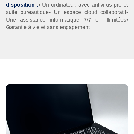
disposition :
• Un ordinateur, avec antivirus pro et
suite bureautique
• Un espace cloud collaboratif
•
Une assistance informatique 7/7 en illimitées
•
Garantie à vie et sans engagement !