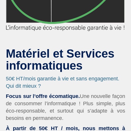
Matériel et Services
informatiques
50€ HT/mois garantie à vie et sans engagement.
Qui dit mieux ?
Focus sur l’offre écomatique.
Une nouvelle façon
de consommer l’informatique ! Plus simple, plus
éco-responsable, et surtout qui s’adapte à vos
besoins en permanence.
À partir de 50€ HT / mois, nous mettons à