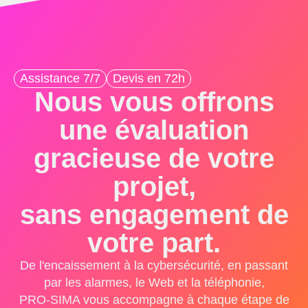
Assistance 7/7
Devis en 72h
Nous vous offrons
une évaluation
gracieuse de votre
projet,
sans engagement de
votre part.
De l'encaissement à la cybersécurité, en passant
par les alarmes, le Web et la téléphonie,
PRO-SIMA vous accompagne à chaque étape de