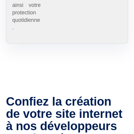
ainsi votre
protection
quotidienne
.
Confiez la création
de votre site internet
à nos développeurs