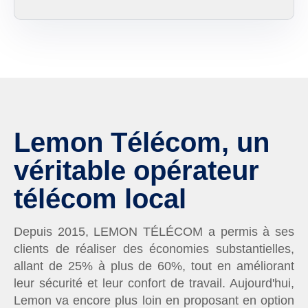
Lemon Télécom, un
véritable opérateur
télécom local
Depuis 2015, LEMON TÉLÉCOM a permis à ses
clients de réaliser des économies substantielles,
allant de 25% à plus de 60%, tout en améliorant
leur sécurité et leur confort de travail. Aujourd'hui,
Lemon va encore plus loin en proposant en option