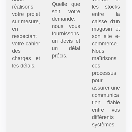
Quelle que
réalisons
les stocks
soit votre
votre projet
entre la
demande,
sur mesure,
caisse d'un
nous vous
en
magasin et
fournissons
respectant
son site e-
un devis et
votre cahier
commerce.
un délai
des
Nous
précis.
charges et
maîtrisons
les délais.
ces
processus
pour
assurer une
communica
tion fiable
entre vos
différents
systèmes.