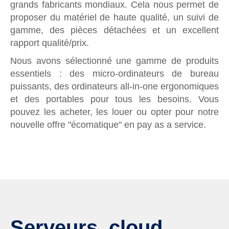
grands fabricants mondiaux. Cela nous permet de
proposer du matériel de haute qualité, un suivi de
gamme, des pièces détachées et un excellent
rapport qualité/prix.
Nous avons sélectionné une gamme de produits
essentiels : des micro-ordinateurs de bureau
puissants, des ordinateurs all-in-one ergonomiques
et des portables pour tous les besoins. Vous
pouvez les acheter, les louer ou opter pour notre
nouvelle offre "écomatique" en pay as a service.
Serveurs, cloud,