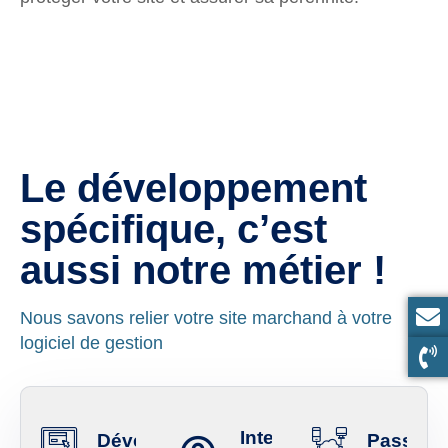
Le développement
spécifique, c’est
aussi notre métier !
Nous savons relier votre site marchand à votre
logiciel de gestion
Interfaces
Développement
Passerel