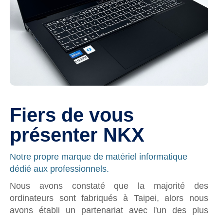
Fiers de vous
présenter NKX
Notre propre marque de matériel informatique
dédié aux professionnels.
Nous avons constaté que la majorité des
ordinateurs sont fabriqués à Taipei, alors nous
avons établi un partenariat avec l'un des plus