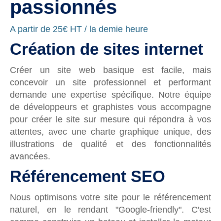
passionnés
A partir de 25€ HT / la demie heure
Création de sites internet
Créer un site web basique est facile, mais
concevoir un site professionnel et performant
demande une expertise spécifique. Notre équipe
de développeurs et graphistes vous accompagne
pour créer le site sur mesure qui répondra à vos
attentes, avec une charte graphique unique, des
illustrations de qualité et des fonctionnalités
avancées.
Référencement SEO
Nous optimisons votre site pour le référencement
naturel, en le rendant "Google-friendly". C'est