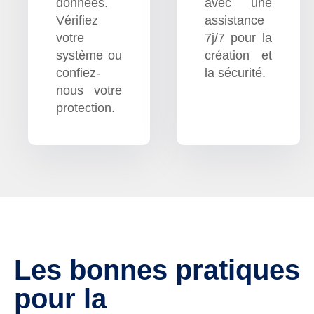
données.
avec une
Vérifiez
assistance
votre
7j/7 pour la
système ou
création et
confiez-
la sécurité.
nous votre
protection.
Les bonnes pratiques
pour la