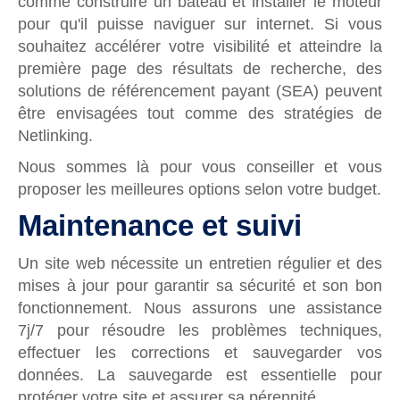
comme construire un bateau et installer le moteur
pour qu'il puisse naviguer sur internet.
Si vous
souhaitez accélérer votre visibilité et atteindre la
première page des résultats de recherche, des
solutions de référencement payant (SEA) peuvent
être envisagées tout comme des stratégies de
Netlinking.
Nous sommes là pour vous conseiller et vous
proposer les meilleures options selon votre budget.
Maintenance et suivi
Un site web nécessite un entretien régulier et des
mises à jour pour garantir sa sécurité et son bon
fonctionnement. Nous assurons une assistance
7j/7 pour résoudre les problèmes techniques,
effectuer les corrections et sauvegarder vos
données. La sauvegarde est essentielle pour
protéger votre site et assurer sa pérennité.