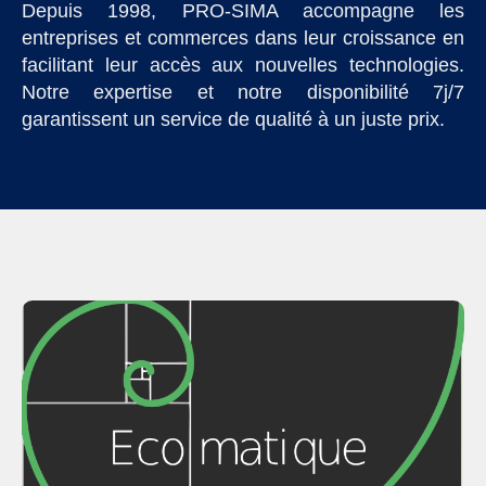
Depuis 1998, PRO-SIMA accompagne les
entreprises et commerces dans leur croissance en
Affichage
facilitant leur accès aux nouvelles technologies.
Notre expertise et notre disponibilité 7j/7
garantissent un service de qualité à un juste prix.