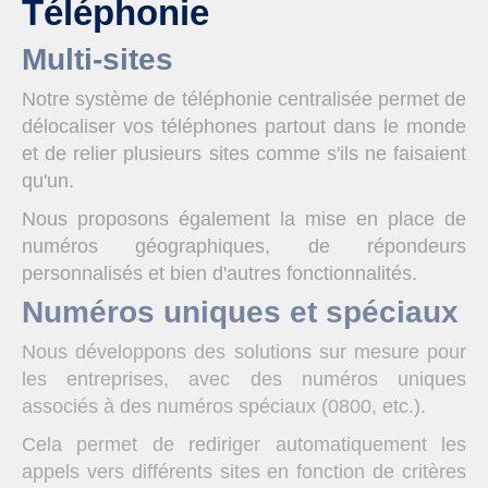
Téléphonie
Multi-sites
Notre système de téléphonie centralisée permet de
délocaliser vos téléphones partout dans le monde
et de relier plusieurs sites comme s'ils ne faisaient
qu'un.
Nous proposons également la mise en place de
numéros géographiques, de répondeurs
personnalisés et bien d'autres fonctionnalités.
Numéros uniques et spéciaux
Nous développons des solutions sur mesure pour
les entreprises, avec des numéros uniques
associés à des numéros spéciaux (0800, etc.).
Cela permet de rediriger automatiquement les
appels vers différents sites en fonction de critères