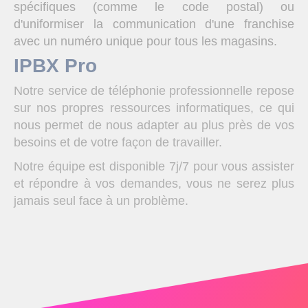
spécifiques (comme le code postal) ou
d'uniformiser la communication d'une franchise
avec un numéro unique pour tous les magasins.
IPBX Pro
Notre service de téléphonie professionnelle repose
sur nos propres ressources informatiques, ce qui
nous permet de nous adapter au plus près de vos
besoins et de votre façon de travailler.
Notre équipe est disponible 7j/7 pour vous assister
et répondre à vos demandes, vous ne serez plus
jamais seul face à un problème.