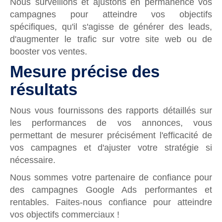
Nous surveillons et ajustons en permanence vos
campagnes pour atteindre vos objectifs
spécifiques, qu'il s'agisse de générer des leads,
d'augmenter le trafic sur votre site web ou de
booster vos ventes.
Mesure précise des
résultats
Nous vous fournissons des rapports détaillés sur
les performances de vos annonces, vous
permettant de mesurer précisément l'efficacité de
vos campagnes et d'ajuster votre stratégie si
nécessaire.
Nous sommes votre partenaire de confiance pour
des campagnes Google Ads performantes et
rentables. Faites-nous confiance pour atteindre
vos objectifs commerciaux !