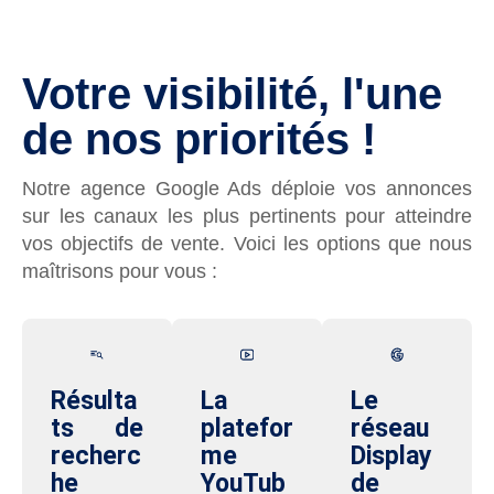
Votre visibilité, l'une
de nos priorités !
Notre agence Google Ads déploie vos annonces
sur les canaux les plus pertinents pour atteindre
vos objectifs de vente.
Voici les options que nous
maîtrisons pour vous :
Résulta
La
Le
ts de
platefor
réseau
recherc
me
Display
he
YouTub
de