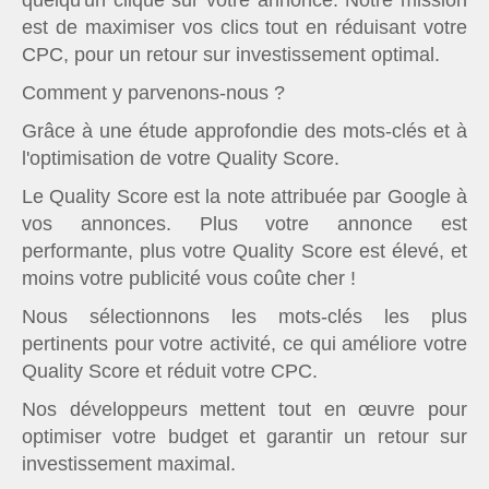
est de maximiser vos clics tout en réduisant votre
CPC, pour un retour sur investissement optimal.
Comment y parvenons-nous ?
Grâce à une étude approfondie des mots-clés et à
l'optimisation de votre Quality Score.
Le Quality Score est la note attribuée par Google à
vos annonces. Plus votre annonce est
performante, plus votre Quality Score est élevé, et
moins votre publicité vous coûte cher !
Nous sélectionnons les mots-clés les plus
pertinents pour votre activité, ce qui améliore votre
Quality Score et réduit votre CPC.
Nos développeurs mettent tout en œuvre pour
optimiser votre budget et garantir un retour sur
investissement maximal.