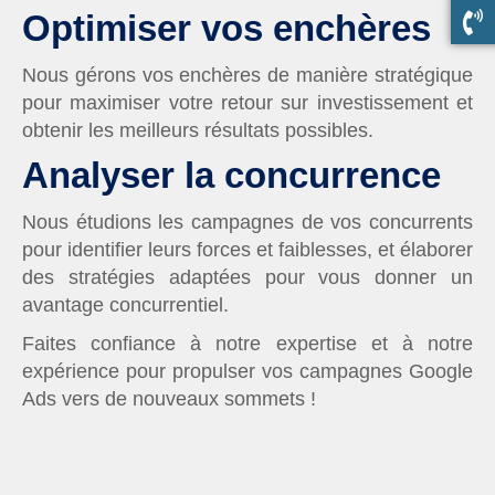
Optimiser vos enchères
Nous gérons vos enchères de manière stratégique
pour maximiser votre retour sur investissement et
obtenir les meilleurs résultats possibles.
Analyser la concurrence
Nous étudions les campagnes de vos concurrents
pour identifier leurs forces et faiblesses, et élaborer
des stratégies adaptées pour vous donner un
avantage concurrentiel.
Faites confiance à notre expertise et à notre
expérience pour propulser vos campagnes Google
Ads vers de nouveaux sommets !