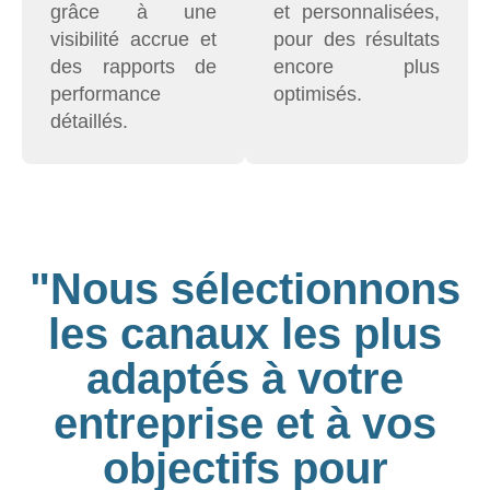
grâce à une
et personnalisées,
visibilité accrue et
pour des résultats
des rapports de
encore plus
performance
optimisés.
détaillés.
"Nous sélectionnons
les canaux les plus
adaptés à votre
entreprise et à vos
objectifs pour