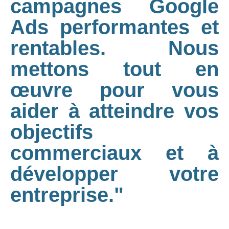
campagnes Google
Ads performantes et
rentables. Nous
mettons tout en
œuvre pour vous
aider à atteindre vos
objectifs
commerciaux et à
développer votre
entreprise."