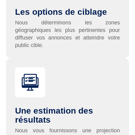
Les options de ciblage
Nous déterminons les zones
géographiques les plus pertinentes pour
diffuser vos annonces et atteindre votre
public cible.
Une estimation des
résultats
Nous vous fournissons une projection