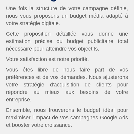
Une fois la structure de votre campagne définie,
nous vous proposons un budget média adapté à
votre stratégie digitale.
Cette proposition détaillée vous donne une
estimation précise du budget publicitaire total
nécessaire pour atteindre vos objectifs.
Votre satisfaction est notre priorité.
Vous êtes libre de nous faire part de vos
préférences et de vos demandes. Nous ajusterons
votre stratégie d'acquisition de clients pour
répondre au mieux aux besoins de votre
entreprise.
Ensemble, nous trouverons le budget idéal pour
maximiser l'impact de vos campagnes Google Ads
et booster votre croissance.