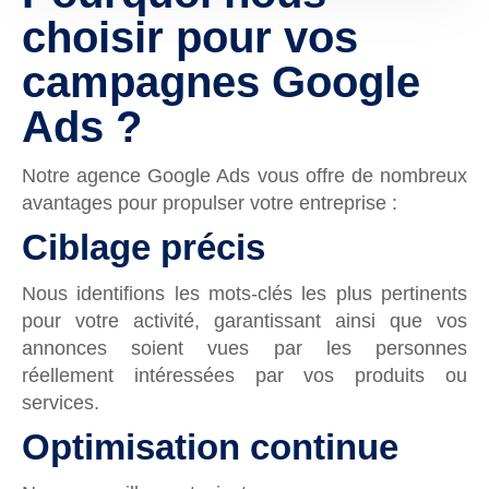
choisir
pour vos
campagnes
Google
Ads ?
Notre agence Google Ads vous offre de nombreux
avantages pour propulser votre entreprise :
Ciblage précis
Nous identifions les mots-clés les plus pertinents
pour votre activité, garantissant ainsi que vos
annonces soient vues par les personnes
réellement intéressées par vos produits ou
services.
Optimisation continue