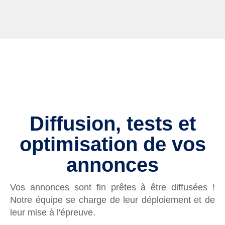
Diffusion, tests et
optimisation de vos
annonces
Vos annonces sont fin prêtes à être diffusées !
Notre équipe se charge de leur déploiement et de
leur mise à l'épreuve.