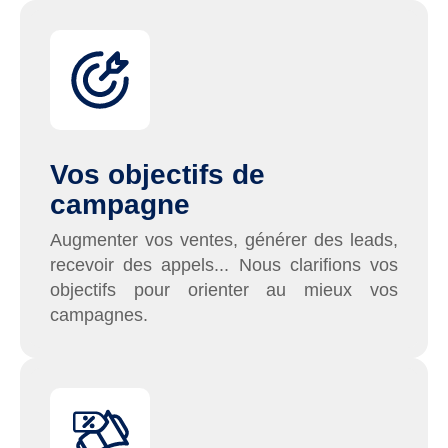
Vos objectifs de
campagne
Augmenter vos ventes, générer des leads,
recevoir des appels... Nous clarifions vos
objectifs pour orienter au mieux vos
campagnes.