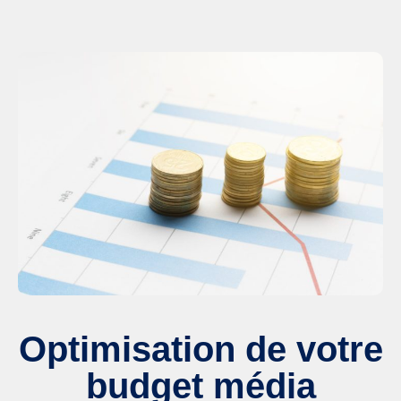
Optimisation de votre
budget média