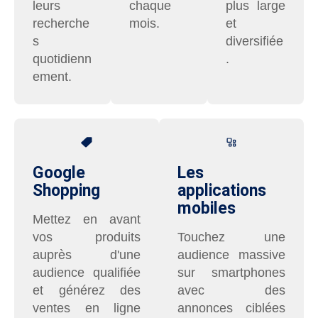
leurs
chaque
plus large
recherche
mois.
et
s
diversifiée
quotidienn
.
ement.
Google
Les
Shopping
applications
mobiles
Mettez en avant
vos produits
Touchez une
auprès d'une
audience massive
audience qualifiée
sur smartphones
et générez des
avec des
ventes en ligne
annonces ciblées