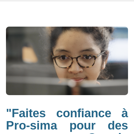
"Faites confiance à
Pro-sima pour des