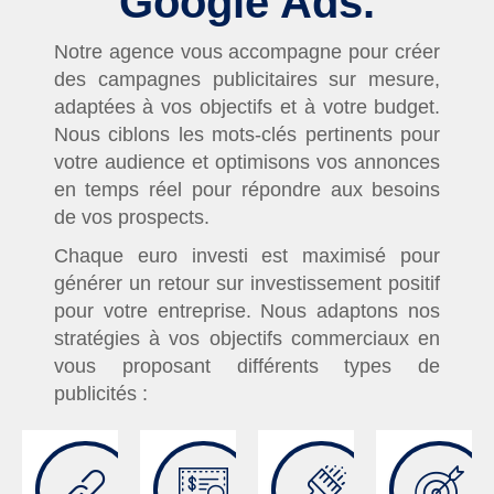
Google Ads.
Notre agence vous accompagne pour créer
des campagnes publicitaires sur mesure,
adaptées à vos objectifs et à votre budget.
Nous ciblons les mots-clés pertinents pour
votre audience et optimisons vos annonces
en temps réel pour répondre aux besoins
de vos prospects.
Chaque euro investi est maximisé pour
générer un retour sur investissement positif
pour votre entreprise. Nous adaptons nos
stratégies à vos objectifs commerciaux en
vous proposant différents types de
publicités :