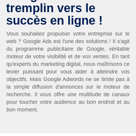
tremplin vers le
succès en ligne !
Vous souhaitez propulser votre entreprise sur le
web ? Google Ads est l'une des solutions ! Il s'agit
du programme publicitaire de Google, véritable
moteur de votre visibilité et de vos ventes. En tant
qu'experts du marketing digital, nous maîtrisons ce
levier puissant pour vous aider à atteindre vos
objectifs. Mais Google Adwords ne se limite pas à
la simple diffusion d'annonces sur le moteur de
recherche. Il vous offre une multitude de canaux
pour toucher votre audience au bon endroit et au
bon moment.