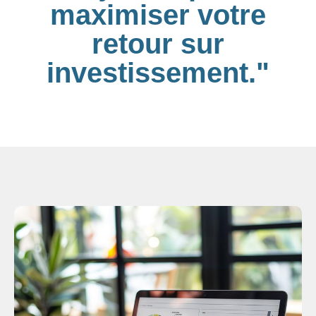
maximiser votre
retour sur
investissement."