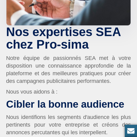
Nos expertises SEA
chez Pro-sima
Notre équipe de passionnés SEA met à votre
disposition une connaissance approfondie de la
plateforme et des meilleures pratiques pour créer
des campagnes publicitaires performantes.
Nous vous aidons à :
Cibler la bonne audience
Nous identifions les segments d'audience les plus
pertinents pour votre entreprise et créons des
annonces percutantes qui les interpellent.