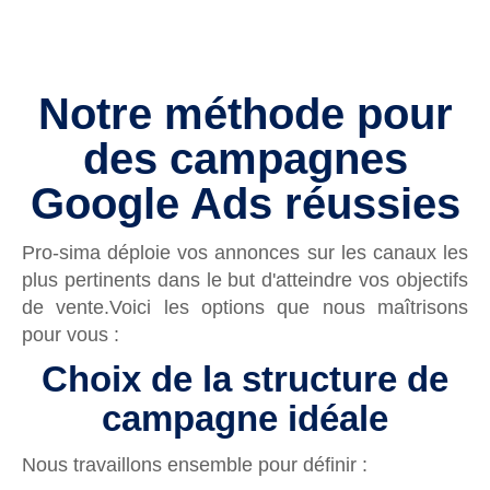
Notre méthode pour
des campagnes
Google Ads réussies
Pro-sima déploie vos annonces sur les canaux les
plus pertinents dans le but d'atteindre vos objectifs
de vente.
Voici les options que nous maîtrisons
pour vous :
Choix de la structure de
campagne idéale
Nous travaillons ensemble pour définir :