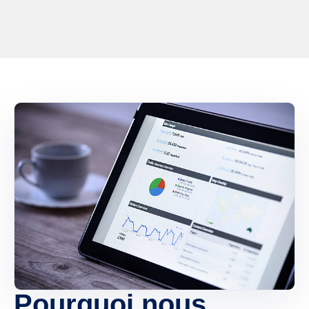
Pourquoi nous