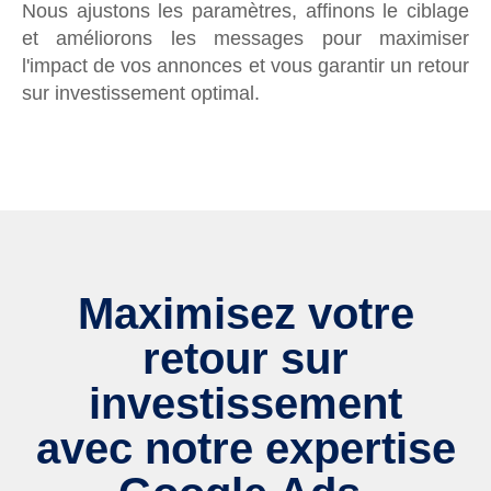
Nous ajustons les paramètres, affinons le ciblage
et améliorons les messages pour maximiser
l'impact de vos annonces et vous garantir un retour
sur investissement optimal.
Maximisez votre
retour sur
investissement
avec notre expertise