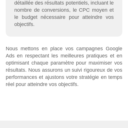
détaillée des résultats potentiels, incluant le
nombre de conversions, le CPC moyen et
le budget nécessaire pour atteindre vos
objectifs.
Nous mettons en place vos campagnes Google
Ads en respectant les meilleures pratiques et en
optimisant chaque paramètre pour maximiser vos
résultats. Nous assurons un suivi rigoureux de vos
performances et ajustons votre stratégie en temps
réel pour atteindre vos objectifs.