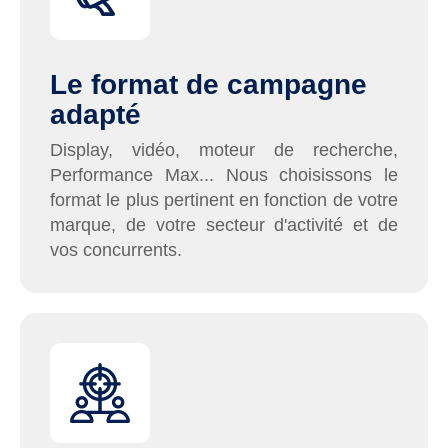
Le format de campagne
adapté
Display, vidéo, moteur de recherche,
Performance Max... Nous choisissons le
format le plus pertinent en fonction de votre
marque, de votre secteur d'activité et de
vos concurrents.