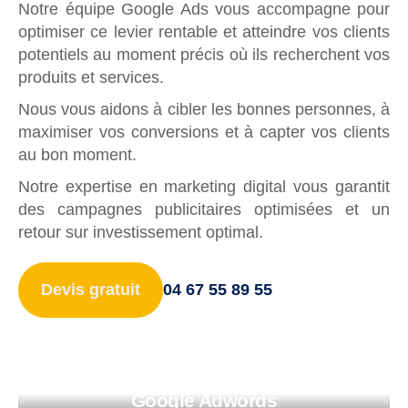
Notre équipe Google Ads vous accompagne pour
optimiser ce levier rentable et atteindre vos clients
Affichage
potentiels au moment précis où ils recherchent vos
produits et services.
Nous vous aidons à cibler les bonnes personnes, à
maximiser vos conversions et à capter vos clients
au bon moment.
Notre expertise en marketing digital vous garantit
des campagnes publicitaires optimisées et un
retour sur investissement optimal.
Devis gratuit
04 67 55 89 55
Google Adwords