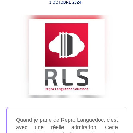
1 OCTOBRE 2024
Affichage
Quand je parle de Repro Languedoc, c’est
avec une réelle admiration. Cette