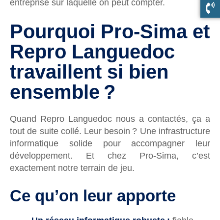
entreprise sur laquelle on peut compter.
Pourquoi Pro-Sima et
Repro Languedoc
travaillent si bien
ensemble ?
Quand Repro Languedoc nous a contactés, ça a
tout de suite collé. Leur besoin ? Une infrastructure
informatique solide pour accompagner leur
développement. Et chez Pro-Sima, c’est
exactement notre terrain de jeu.
Ce qu’on leur apporte