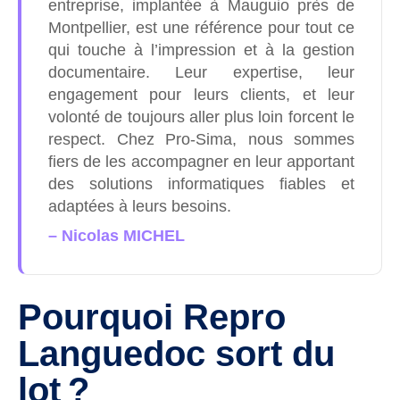
entreprise, implantée à Mauguio près de
Montpellier, est une référence pour tout ce
qui touche à l’impression et à la gestion
documentaire. Leur expertise, leur
engagement pour leurs clients, et leur
volonté de toujours aller plus loin forcent le
respect. Chez Pro-Sima, nous sommes
fiers de les accompagner en leur apportant
des solutions informatiques fiables et
adaptées à leurs besoins.
– Nicolas MICHEL
Pourquoi Repro
Languedoc sort du
lot ?