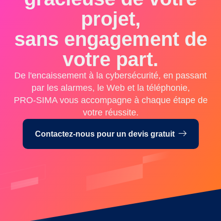
projet,
sans engagement de
votre part.
De l'encaissement à la cybersécurité, en passant
par les alarmes, le Web et la téléphonie,
PRO-SIMA vous accompagne à chaque étape de
votre réussite.
Contactez-nous pour un devis gratuit