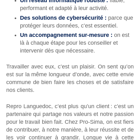
Un réseau informatique robuste :
fiable,
performant et adapté à leur activité.
Des solutions de cybersécurité :
parce que
protéger leurs données, c’est essentiel.
Un accompagnement sur-mesure :
on est
là à chaque étape pour les conseiller et
intervenir dès que nécessaire.
Travailler avec eux, c’est un plaisir. On sent qu’on
est sur la même longueur d’onde, avec cette envie
commune de bien faire les choses et de satisfaire
nos clients.
Repro Languedoc, c’est plus qu’un client : c’est un
partenaire qui partage nos valeurs et notre passion
pour le travail bien fait. Chez Pro-Sima, on est fiers
de contribuer, à notre manière, à leur réussite et de
les voir continuer à grandir. Longue vie à cette