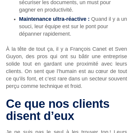
sécuriser les documents, un must pour
gagner en productivité.
Maintenance ultra-réactive :
Quand il y a un
souci, leur équipe est sur le pont pour
dépanner rapidement.
À la tête de tout ça, il y a François Canet et Sven
Guyon, des pros qui ont su bâtir une entreprise
solide tout en gardant une proximité avec leurs
clients. On sent que l’humain est au cœur de tout
ce qu’ils font, et c’est rare dans un secteur souvent
perçu comme technique et froid.
Ce que nos clients
disent d’eux
Je ne suis pas le seul à les trouver top ! Leurs