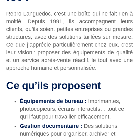
Repro Languedoc, c’est une boîte qui ne fait rien à
moitié. Depuis 1991, ils accompagnent leurs
clients, qu’ils soient petites entreprises ou grandes
structures, avec des solutions taillées sur mesure.
Ce que j’apprécie particulièrement chez eux, c’est
leur vision : proposer des équipements de qualité
et un service après-vente réactif, le tout avec une
approche humaine et personnalisée.
Ce qu’ils proposent
Équipements de bureau :
Imprimantes,
photocopieurs, écrans interactifs… tout ce
qu’il faut pour travailler efficacement.
Gestion documentaire :
Des solutions
numériques pour organiser, archiver et