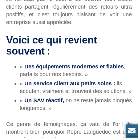
clients partagent régulièrement des retours ultra
positifs, et c’est toujours plaisant de voir une
entreprise aussi appréciée.
Voici ce qui revient
souvent :
«
Des équipements modernes et fiables
,
parfaits pour nos besoins. »
«
Un service client aux petits soins :
ils
écoutent vraiment et trouvent des solutions. »
«
Un SAV réactif,
on ne reste jamais bloqués
longtemps. »
Ce genre de témoignages, ça vaut de l’or ! Ils
montrent bien pourquoi Repro Languedoc est une