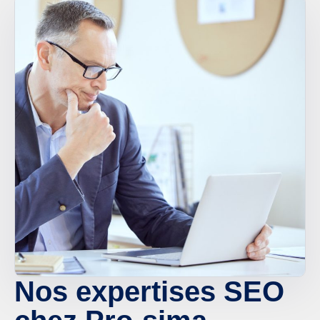
Nos expertises SEO