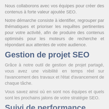
Nous collaborons avec vos équipes pour créer des
contenus à forte valeur ajoutée SEO.
Notre démarche consiste à identifier, regrouper par
thématiques et prioriser les requêtes pertinentes
pour votre activité, afin de produire des contenus
optimisés pour les moteurs de recherche et
répondant aux attentes de votre audience.
Gestion de projet SEO
Grâce à notre outil de gestion de projet partagé,
vous avez une visibilité en temps réel sur
l'avancement des travaux et l'état d'avancement de
chaque tâche.
Vous savez ainsi où en sont nos équipes et quels
sont les prochains jalons de votre stratégie SEO.
Suivi de performance