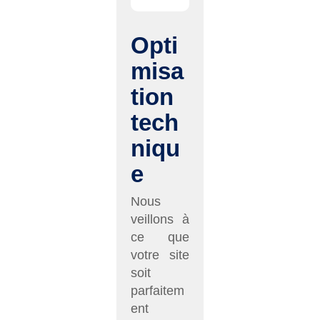
Opti
misa
tion
tech
niqu
e
Nous
veillons à
ce que
votre site
soit
parfaitem
ent