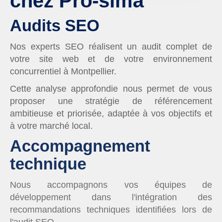
chez Pro-sima
Audits SEO
Nos experts SEO réalisent un audit complet de
votre site web et de votre environnement
concurrentiel à Montpellier.
Cette analyse approfondie nous permet de vous
proposer une stratégie de référencement
ambitieuse et priorisée, adaptée à vos objectifs et
à votre marché local.
Accompagnement
technique
Nous accompagnons vos équipes de
développement dans l'intégration des
recommandations techniques identifiées lors de