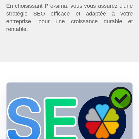
En choisissant Pro-sima, vous vous assurez d'une
stratégie SEO efficace et adaptée à votre
entreprise, pour une croissance durable et
rentable.