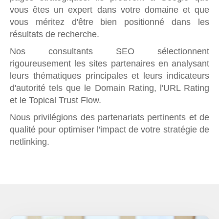
vous êtes un expert dans votre domaine et que
vous méritez d'être bien positionné dans les
résultats de recherche.
Nos consultants SEO sélectionnent
rigoureusement les sites partenaires en analysant
leurs thématiques principales et leurs indicateurs
d'autorité tels que le Domain Rating, l'URL Rating
et le Topical Trust Flow.
Nous privilégions des partenariats pertinents et de
qualité pour optimiser l'impact de votre stratégie de
netlinking.