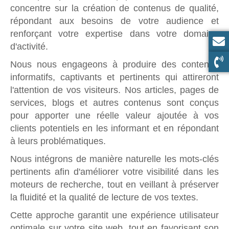
concentre sur la création de contenus de qualité,
répondant aux besoins de votre audience et
renforçant votre expertise dans votre domaine
d'activité.
Nous nous engageons à produire des contenus
informatifs, captivants et pertinents qui attireront
l'attention de vos visiteurs. Nos articles, pages de
services, blogs et autres contenus sont conçus
pour apporter une réelle valeur ajoutée à vos
clients potentiels en les informant et en répondant
à leurs problématiques.
Nous intégrons de manière naturelle les mots-clés
pertinents afin d'améliorer votre visibilité dans les
moteurs de recherche, tout en veillant à préserver
la fluidité et la qualité de lecture de vos textes.
Cette approche garantit une expérience utilisateur
optimale sur votre site web, tout en favorisant son