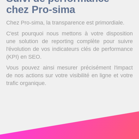
chez Pro-sima
Chez Pro-sima, la transparence est primordiale.
C'est pourquoi nous mettons à votre disposition
une solution de reporting complète pour suivre
l'évolution de vos indicateurs clés de performance
(KPI) en SEO.
Vous pouvez ainsi mesurer précisément l'impact
de nos actions sur votre visibilité en ligne et votre
trafic organique.