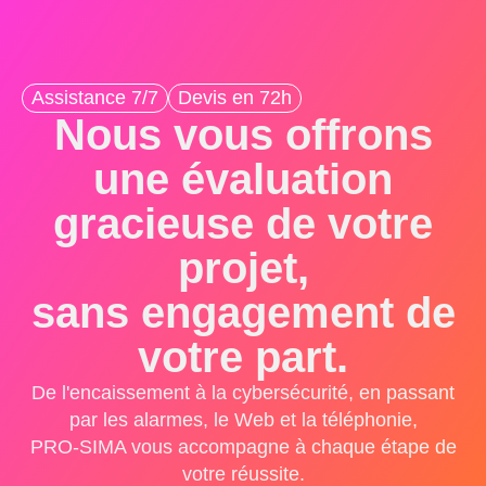
Assistance 7/7
Devis en 72h
Nous vous offrons
une évaluation
gracieuse de votre
projet,
sans engagement de
votre part.
De l'encaissement à la cybersécurité, en passant
par les alarmes, le Web et la téléphonie,
PRO-SIMA vous accompagne à chaque étape de
votre réussite.