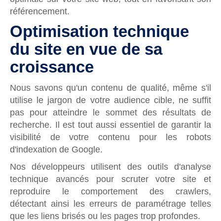
référencement.
Optimisation technique
du site en vue de sa
croissance
Nous savons qu'un contenu de qualité, même s'il
utilise le jargon de votre audience cible, ne suffit
pas pour atteindre le sommet des résultats de
recherche. Il est tout aussi essentiel de garantir la
visibilité de votre contenu pour les robots
d'indexation de Google.
Nos développeurs utilisent des outils d'analyse
technique avancés pour scruter votre site et
reproduire le comportement des crawlers,
détectant ainsi les erreurs de paramétrage telles
que les liens brisés ou les pages trop profondes.