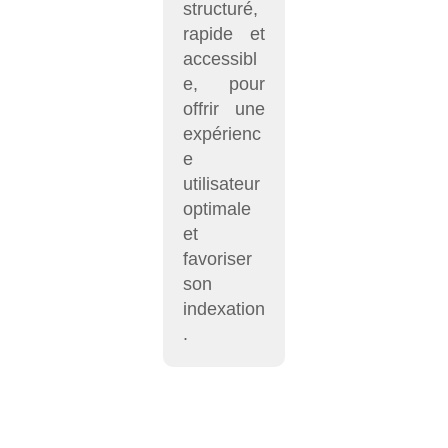
structuré,
rapide et
accessibl
e, pour
offrir une
expérienc
e
utilisateur
optimale
et
favoriser
son
indexation
.