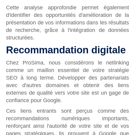
Cette analyse approfondie permet également
d'identifier des opportunités d'amélioration de la
présentation de vos informations dans les résultats
de recherche, grâce à l'intégration de données
structurées.
Recommandation digitale
Chez ProSima, nous considérons le netlinking
comme un maillon essentiel de votre stratégie
SEO à long terme.
Développer des partenariats
avec d'autres domaines et obtenir des liens
externes de qualité vers votre site est un gage de
confiance pour Google.
Ces liens entrants sont perçus comme des
recommandations numériques importants,
renforçant ainsi l'autorité de votre site et de vos
pages stratégiques. Ils prouvent à Google que