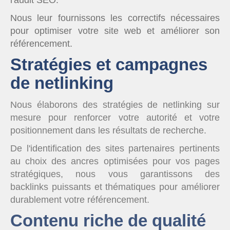
l'audit SEO.
Nous leur fournissons les correctifs nécessaires
pour optimiser votre site web et améliorer son
référencement.
Stratégies et campagnes
de netlinking
Nous élaborons des stratégies de netlinking sur
mesure pour renforcer votre autorité et votre
positionnement dans les résultats de recherche.
De l'identification des sites partenaires pertinents
au choix des ancres optimisées pour vos pages
stratégiques, nous vous garantissons des
backlinks puissants et thématiques pour améliorer
durablement votre référencement.
Contenu riche de qualité