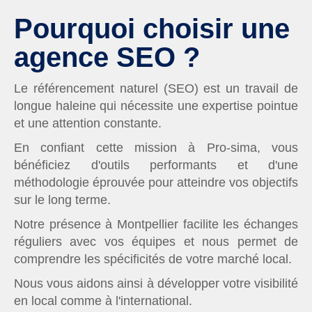
Pourquoi choisir une
agence SEO ?
Le référencement naturel (SEO) est un travail de
longue haleine qui nécessite une expertise pointue
et une attention constante.
En confiant cette mission à Pro-sima, vous
bénéficiez d'outils performants et d'une
méthodologie éprouvée pour atteindre vos objectifs
sur le long terme.
Notre présence à Montpellier facilite les échanges
réguliers avec vos équipes et nous permet de
comprendre les spécificités de votre marché local.
Nous vous aidons ainsi à développer votre visibilité
en local comme à l'international.