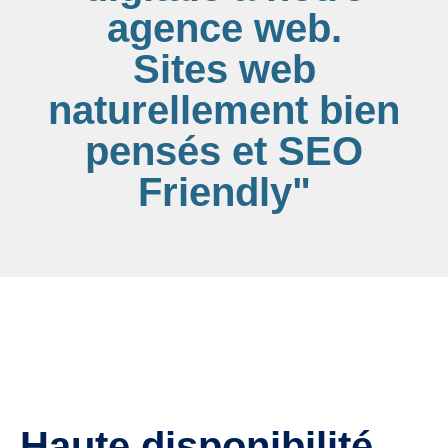
agence web.
Sites web
naturellement bien
pensés et SEO
Friendly"
Haute disponibilité