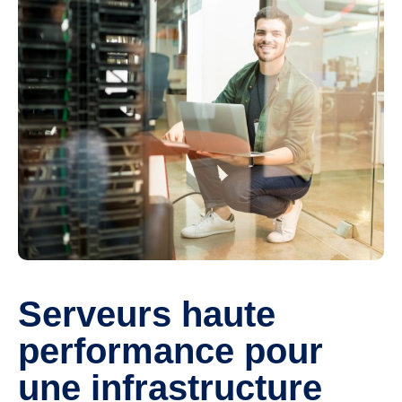
Serveurs haute
performance pour
une infrastructure