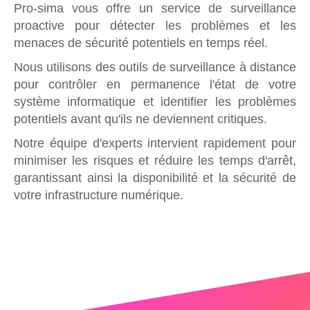
Pro-sima vous offre un service de surveillance
proactive pour détecter les problèmes et les
menaces de sécurité potentiels en temps réel.
Nous utilisons des outils de surveillance à distance
pour contrôler en permanence l'état de votre
système informatique et identifier les problèmes
potentiels avant qu'ils ne deviennent critiques.
Notre équipe d'experts intervient rapidement pour
minimiser les risques et réduire les temps d'arrêt,
garantissant ainsi la disponibilité et la sécurité de
votre infrastructure numérique.