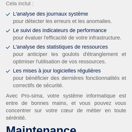
Cela inclut :
L'analyse des journaux système
pour détecter les erreurs et les anomalies.
Le suivi des indicateurs de performance
pour évaluer l'efficacité de votre infrastructure.
L'analyse des statistiques de ressources
pour anticiper les goulots d'étranglement et
optimiser l'utilisation de vos ressources.
Les mises à jour logicielles régulières
pour bénéficier des dernières fonctionnalités et
correctifs de sécurité.
Avec Pro-sima, votre système informatique est
entre de bonnes mains, et vous pouvez vous
concentrer sur votre cœur de métier en toute
sérénité.
Maintenance