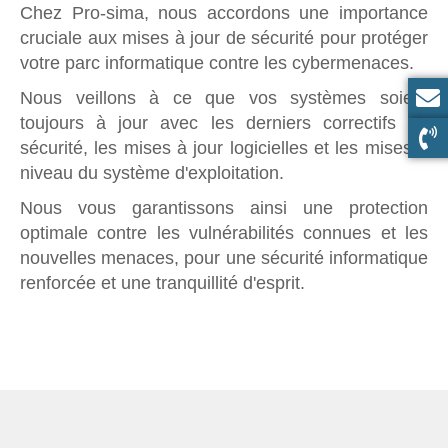
Chez Pro-sima, nous accordons une importance
cruciale aux mises à jour de sécurité pour protéger
votre parc informatique contre les cybermenaces.
Nous veillons à ce que vos systèmes soient
toujours à jour avec les derniers correctifs de
sécurité, les mises à jour logicielles et les mises à
niveau du système d'exploitation.
Nous vous garantissons ainsi une protection
optimale contre les vulnérabilités connues et les
nouvelles menaces, pour une sécurité informatique
renforcée et une tranquillité d'esprit.