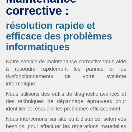
corrective :
résolution rapide et
efficace des problèmes
informatiques
Notre service de maintenance corrective vous aide
à résoudre rapidement les pannes et les
dysfonctionnements de votre système
informatique.
Nous utilisons des outils de diagnostic avancés et
des techniques de dépannage éprouvées pour
identifier et résoudre les problèmes efficacement.
Nous intervenons sur site ou à distance, selon vos
besoins, pour effectuer les réparations matérielles