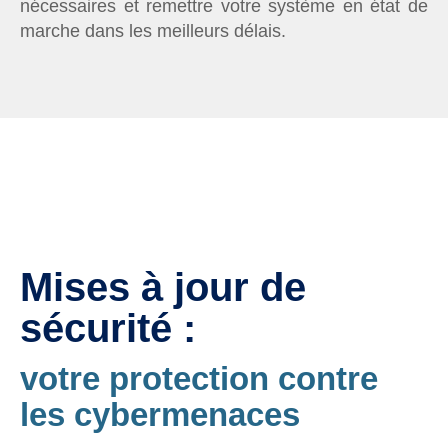
nécessaires et remettre votre système en état de
marche dans les meilleurs délais.
Mises à jour de
sécurité :
votre protection contre
les cybermenaces