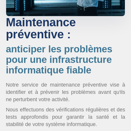
Maintenance
préventive :
anticiper les problèmes
pour une infrastructure
informatique fiable
Notre service de maintenance préventive vise à
identifier et à prévenir les problèmes avant qu'ils
ne perturbent votre activité.
Nous effectuons des vérifications régulières et des
tests approfondis pour garantir la santé et la
stabilité de votre système informatique.