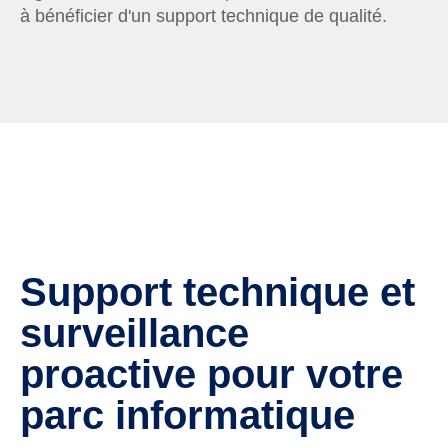
à bénéficier d'un support technique de qualité.
Support technique et
surveillance
proactive pour votre
parc informatique