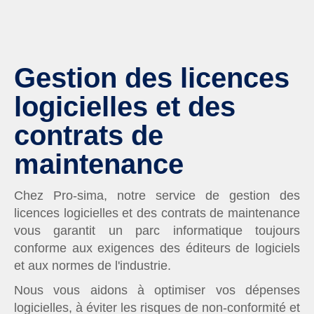
Gestion des licences
logicielles et des
contrats de
maintenance
Chez Pro-sima, notre service de gestion des
licences logicielles et des contrats de maintenance
vous garantit un parc informatique toujours
conforme aux exigences des éditeurs de logiciels
et aux normes de l'industrie.
Nous vous aidons à optimiser vos dépenses
logicielles, à éviter les risques de non-conformité et