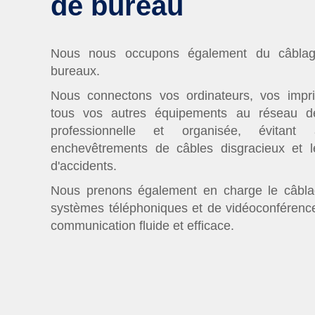
de bureau
Nous nous occupons également du câbla
bureaux.
Nous connectons vos ordinateurs, vos impr
tous vos autres équipements au réseau d
professionnelle et organisée, évitant 
enchevêtrements de câbles disgracieux et l
d'accidents.
Nous prenons également en charge le câbl
systèmes téléphoniques et de vidéoconférenc
communication fluide et efficace.