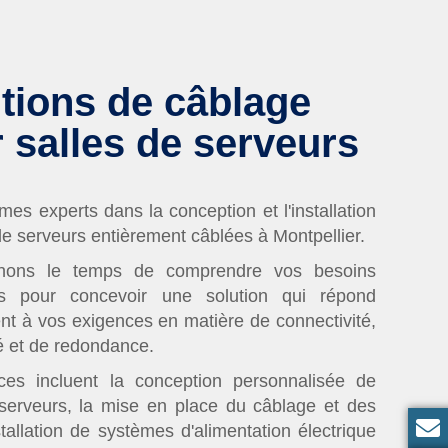
tions de câblage
 salles de serveurs
s experts dans la conception et l'installation
de serveurs entièrement câblées à Montpellier.
nons le temps de comprendre vos besoins
es pour concevoir une solution qui répond
nt à vos exigences en matière de connectivité,
é et de redondance.
ces incluent la conception personnalisée de
 serveurs, la mise en place du câblage et des
nstallation de systèmes d'alimentation électrique