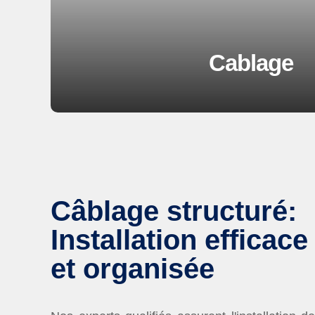
Cablage
Câblage structuré:
Installation efficace
et organisée