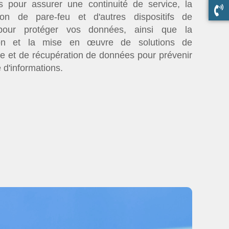
s pour assurer une continuité de service, la
tion de pare-feu et d'autres dispositifs de
 pour protéger vos données, ainsi que la
ation et la mise en œuvre de solutions de
e et de récupération de données pour prévenir
e d'informations.