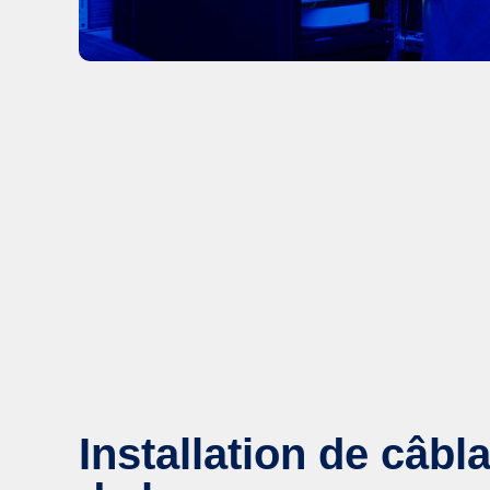
Installation de câbl