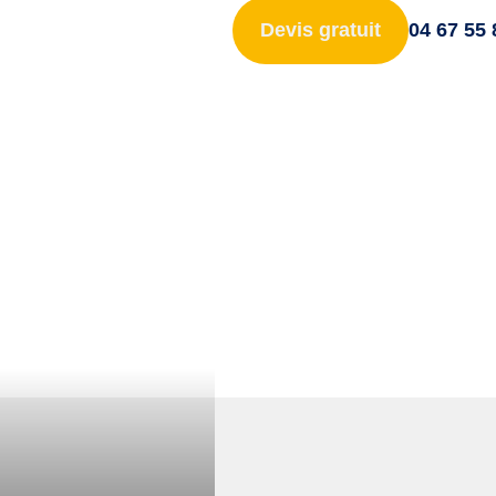
Devis gratuit
04 67 55 