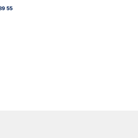
89 55