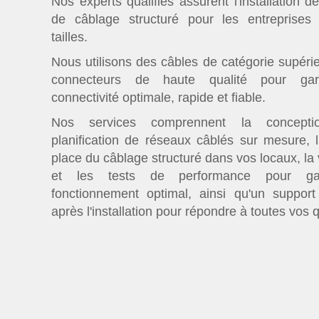
Nos experts qualifiés assurent l'installation 
de câblage structuré pour les entreprises
tailles.
Nous utilisons des câbles de catégorie supéri
connecteurs de haute qualité pour gar
connectivité optimale, rapide et fiable.
Nos services comprennent la concept
planification de réseaux câblés sur mesure, 
place du câblage structuré dans vos locaux, la v
et les tests de performance pour ga
fonctionnement optimal, ainsi qu'un support
après l'installation pour répondre à toutes vos 