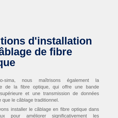
tions d'installation
âblage de fibre
que
o-sima, nous maîtrisons également la
ie de la fibre optique, qui offre une bande
supérieure et une transmission de données
e que le câblage traditionnel.
ns installer le câblage en fibre optique dans
ux pour améliorer significativement les