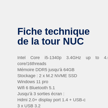
Fiche technique
de la tour NUC
Intel Core i5-1340p 3.4GHz up to 4
core/16threads
Mémoire DDR5 jusqu’à 64GB
Stockage : 2 x M.2 NVME SSD
Windows 11 pro
Wifi 6 Bluetooth 5.1
Jusqu’à 3 sorties écran :
Hdmi 2.0+ display port 1.4 + USB-c
3 x USB 3.2