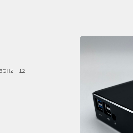
.6GHz 12