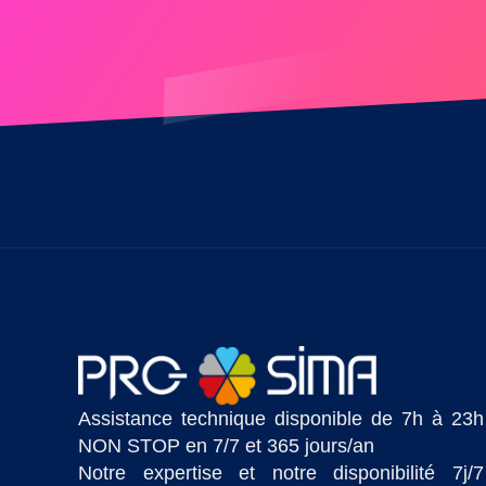
Assistance technique disponible de 7h à 23h
NON STOP en 7/7 et 365 jours/an
Notre expertise et notre disponibilité 7j/7