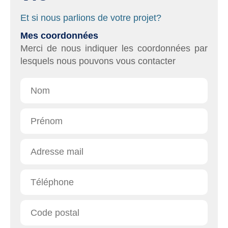
Et si nous parlions de votre projet?
Affichage
Mes coordonnées
Merci de nous indiquer les coordonnées par
lesquels nous pouvons vous contacter