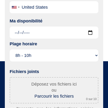
Ma disponibilité
Plage horaire
Fichiers joints
Déposez vos fichiers ici
ou
Parcourir les fichiers
0
sur 10