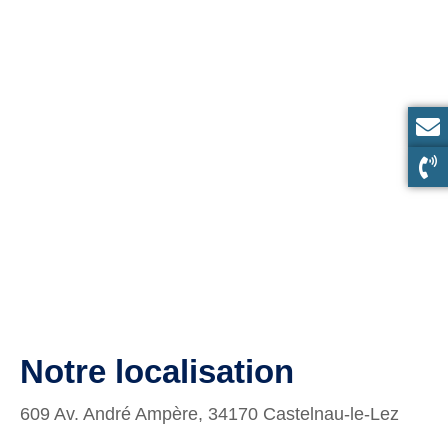
Notre localisation
609 Av. André Ampère, 34170 Castelnau-le-Lez