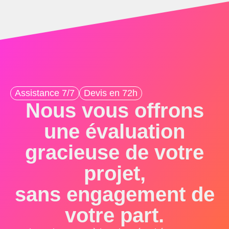
Assistance 7/7
Devis en 72h
Nous vous offrons
une évaluation
gracieuse de votre
projet,
sans engagement de
votre part.