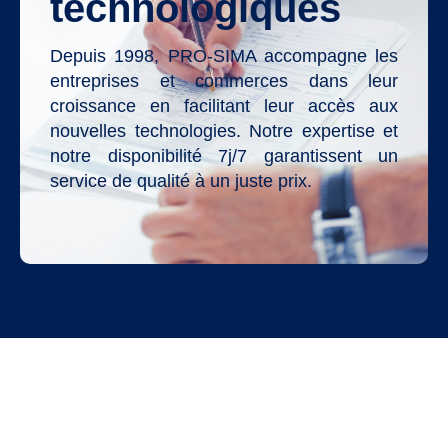
technologiques
Depuis 1998, PRO-SIMA accompagne les
entreprises et commerces dans leur
croissance en facilitant leur accès aux
nouvelles technologies. Notre expertise et
notre disponibilité 7j/7 garantissent un
service de qualité à un juste prix.