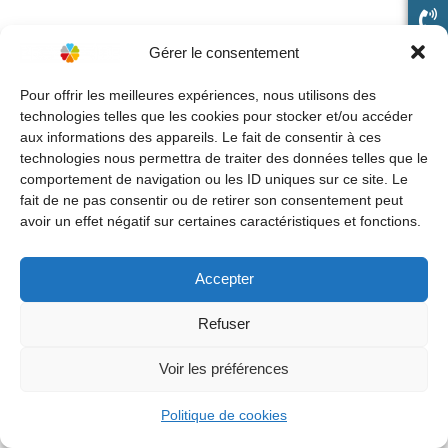
Gérer le consentement
Pour offrir les meilleures expériences, nous utilisons des
technologies telles que les cookies pour stocker et/ou accéder
aux informations des appareils. Le fait de consentir à ces
technologies nous permettra de traiter des données telles que le
comportement de navigation ou les ID uniques sur ce site. Le
fait de ne pas consentir ou de retirer son consentement peut
avoir un effet négatif sur certaines caractéristiques et fonctions.
Accepter
Refuser
Voir les préférences
Politique de cookies