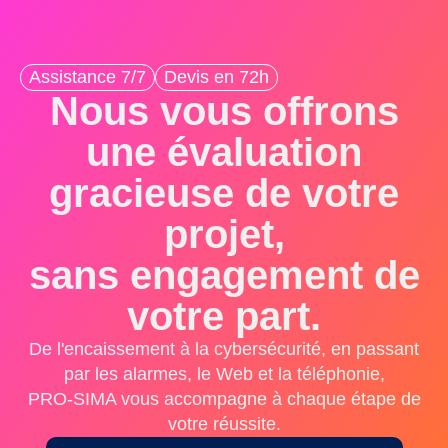
Assistance 7/7
Devis en 72h
Nous vous offrons
une évaluation
gracieuse de votre
projet,
sans engagement de
votre part.
De l'encaissement à la cybersécurité, en passant
par les alarmes, le Web et la téléphonie,
PRO-SIMA vous accompagne à chaque étape de
votre réussite.