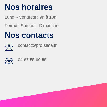
Nos horaires
Lundi - Vendredi :
9h à 18h
Fermé :
Samedi - Dimanche
Nos contacts
contact@pro-sima.fr
04 67 55 89 55