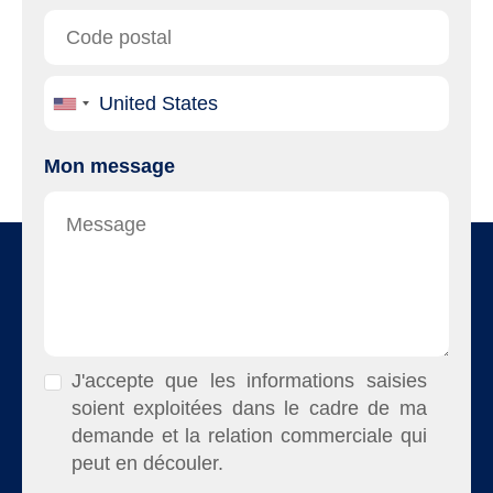
Mon message
J'accepte que les informations saisies
soient exploitées dans le cadre de ma
demande et la relation commerciale qui
peut en découler.