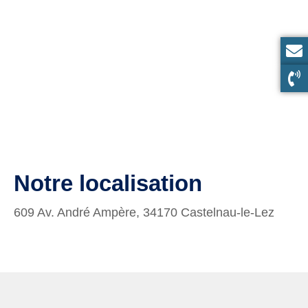
Notre localisation
609 Av. André Ampère, 34170 Castelnau-le-Lez