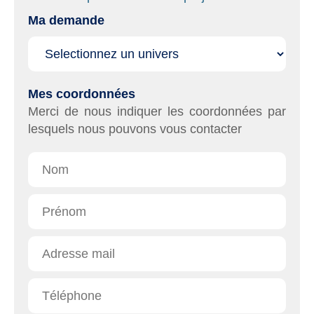
Ma demande
Affichage
Mes coordonnées
Merci de nous indiquer les coordonnées par
lesquels nous pouvons vous contacter