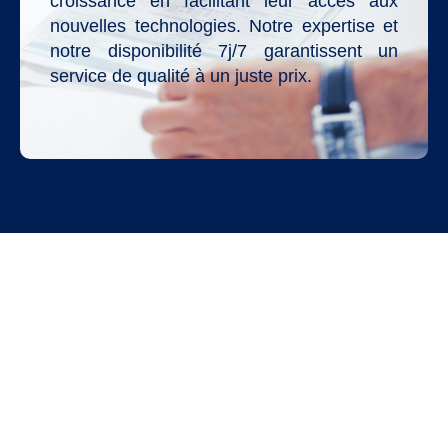
croissance en facilitant leur accès aux
nouvelles technologies. Notre expertise et
notre disponibilité 7j/7 garantissent un
service de qualité à un juste prix.