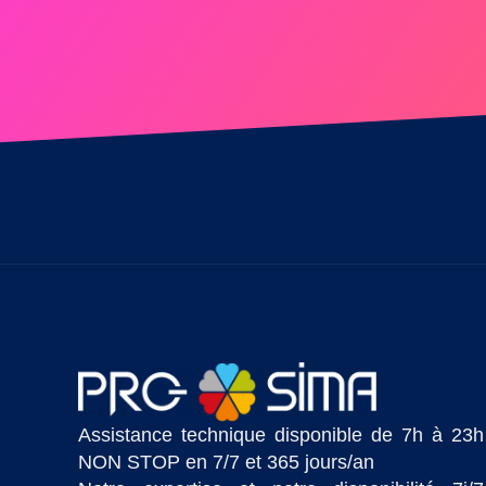
Assistance technique disponible de 7h à 23h
NON STOP en 7/7 et 365 jours/an