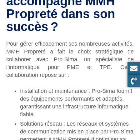
accompagne MMH
Propreté dans son
succès ?
Pour gérer efficacement ses nombreuses activités,
MMH Propreté a fait le choix stratégique de
collaborer avec Pro-Sima, un spécialiste de
l’informatique pour PME et TPE. Cette
collaboration repose sur :
Installation et maintenance : Pro-Sima fournit
des équipements performants et adaptés,
garantissant une infrastructure informatique
fiable.
Solutions réseau : Les réseaux et systèmes
de communication mis en place par Pro-Sima
permettent à MMH Propreté d’optimiser sa