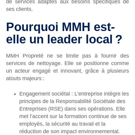
de services adaptés aux besoins spécifiques de
ses clients.
Pourquoi MMH est-
elle un leader local ?
MMH Propreté ne se limite pas à fournir des
services de nettoyage. Elle se positionne comme
un acteur engagé et innovant, grâce à plusieurs
atouts majeurs :
Engagement sociétal : L’entreprise intègre les
principes de la Responsabilité Sociétale des
Entreprises (RSE) dans ses opérations. Elle
met l’accent sur la formation continue de ses
employés, la sécurité au travail et la
réduction de son impact environnemental.