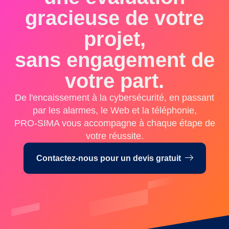
gracieuse de votre
projet,
sans engagement de
votre part.
De l'encaissement à la cybersécurité, en passant
par les alarmes, le Web et la téléphonie,
PRO-SIMA vous accompagne à chaque étape de
votre réussite.
Contactez-nous pour un devis gratuit