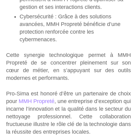
gestion et ses interactions clients.
Cybersécurité : Grâce à des solutions
avancées, MMH Propreté bénéficie d’une
protection renforcée contre les
cybermenaces.
Cette synergie technologique permet à MMH
Propreté de se concentrer pleinement sur son
cœur de métier, en s’appuyant sur des outils
modernes et performants.
Pro-Sima est honoré d’être un partenaire de choix
pour
MMH Propreté
, une entreprise d’exception qui
incarne l’innovation et la qualité dans le secteur du
nettoyage professionnel. Cette collaboration
fructueuse illustre le rôle clé de la technologie dans
la réussite des entreprises locales.