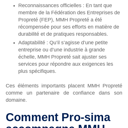
Reconnaissances officielles : En tant que
membre de la Fédération des Entreprises de
Propreté (FEP), MMH Propreté a été
récompensée pour ses efforts en matière de
durabilité et de pratiques responsables.
Adaptabilité : Qu’il s’agisse d’une petite
entreprise ou d’une industrie à grande
échelle, MMH Propreté sait ajuster ses
services pour répondre aux exigences les
plus spécifiques.
Ces éléments importants placent MMH Propreté
comme un partenaire de confiance dans son
domaine.
Comment Pro-sima