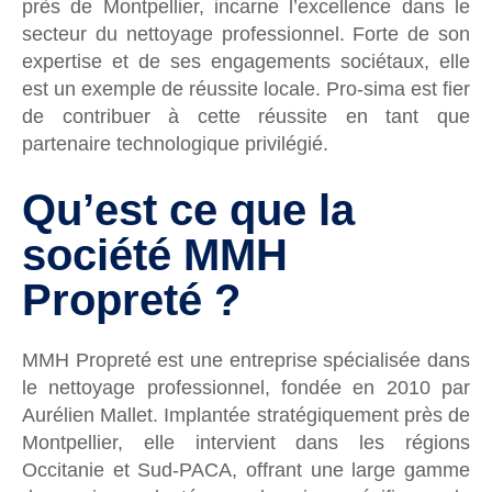
près de Montpellier, incarne l’excellence dans le
secteur du nettoyage professionnel. Forte de son
expertise et de ses engagements sociétaux, elle
est un exemple de réussite locale. Pro-sima est fier
de contribuer à cette réussite en tant que
partenaire technologique privilégié.
Qu’est ce que la
société MMH
Propreté ?
MMH Propreté est une entreprise spécialisée dans
le nettoyage professionnel, fondée en 2010 par
Aurélien Mallet. Implantée stratégiquement près de
Montpellier, elle intervient dans les régions
Occitanie et Sud-PACA, offrant une large gamme