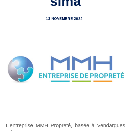
sima
Affichage
13 NOVEMBRE 2024
L’entreprise MMH Propreté, basée à Vendargues