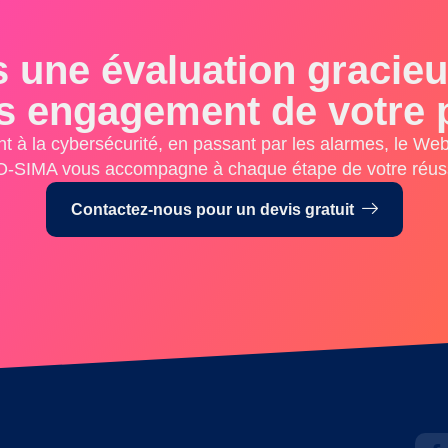
 une évaluation gracieus
s engagement de votre p
t à la cybersécurité, en passant par les alarmes, le Web 
-SIMA vous accompagne à chaque étape de votre réuss
Contactez-nous pour un devis gratuit