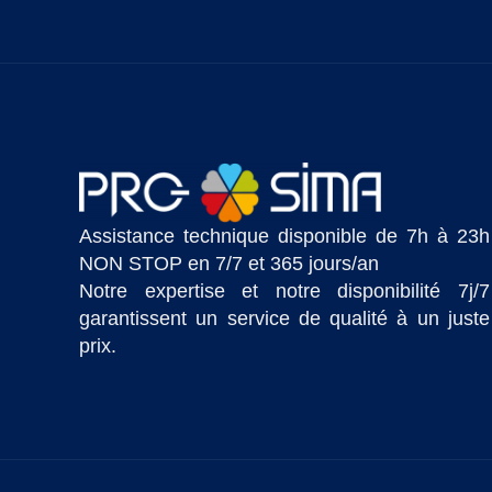
Assistance technique disponible de 7h à 23h
NON STOP en 7/7 et 365 jours/an
Notre expertise et notre disponibilité 7j/7
garantissent un service de qualité à un juste
prix.